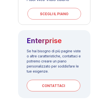
SCEGLI IL PIANO
Enterprise
Se hai bisogno di più pagine viste
o altre caratteristiche, contattaci e
potremo creare un piano
personalizzato per soddisfare le
tue esigenze.
CONTATTACI