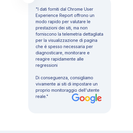
"I dati forniti dal Chrome User
Experience Report offrono un
modo rapido per valutare le
prestazioni dei siti, ma non
forniscono la telemetria dettagliata
per la visualizzazione di pagina
che é spesso necessaria per
diagnosticare, monitorare e
reagire rapidamente alle
regressioni
Di conseguenza, consigliamo
vivamente ai siti di impostare un
proprio monitoraggio dell'utente
reale."