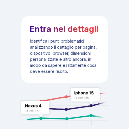
Entra nei dettagli
Identifica i punti problematici
analizzando il dettaglio per pagina,
dispositivo, browser, dimensioni
personalizzate e altro ancora, in
modo da sapere esattamente cosa
deve essere risolto.