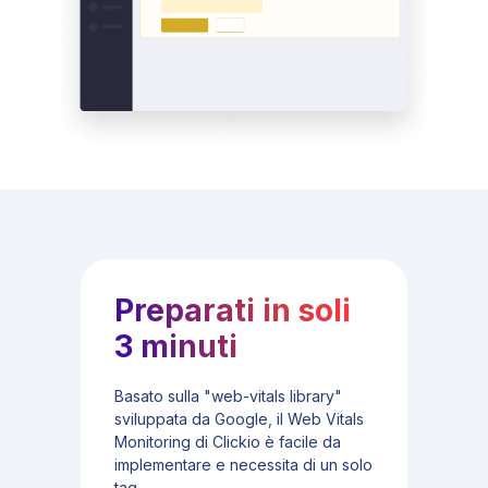
Preparati in soli
3 minuti
Basato sulla "web-vitals library"
sviluppata da Google, il Web Vitals
Monitoring di Clickio è facile da
implementare e necessita di un solo
tag.