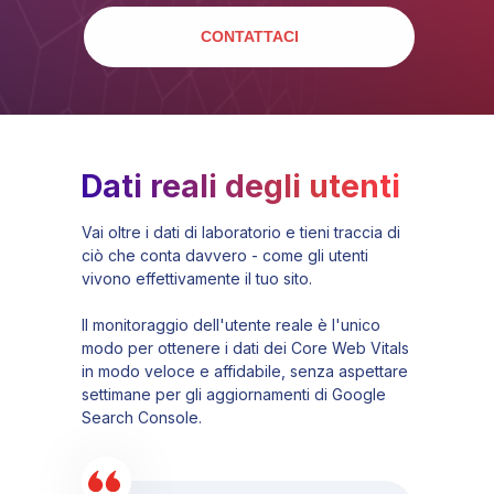
CONTATTACI
Dati reali degli utenti
Vai oltre i dati di laboratorio e tieni traccia di
ciò che conta davvero - come gli utenti
vivono effettivamente il tuo sito.
Il monitoraggio dell'utente reale è l'unico
modo per ottenere i dati dei Core Web Vitals
in modo veloce e affidabile, senza aspettare
settimane per gli aggiornamenti di Google
Search Console.