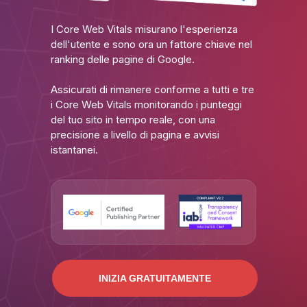
I Core Web Vitals misurano l'esperienza
dell'utente e sono ora un fattore chiave nel
ranking delle pagine di Google.
Assicurati di rimanere conforme a tutti e tre
i Core Web Vitals monitorando i punteggi
del tuo sito in tempo reale, con una
precisione a livello di pagina e avvisi
istantanei.
INIZIA GRATUITAMENTE