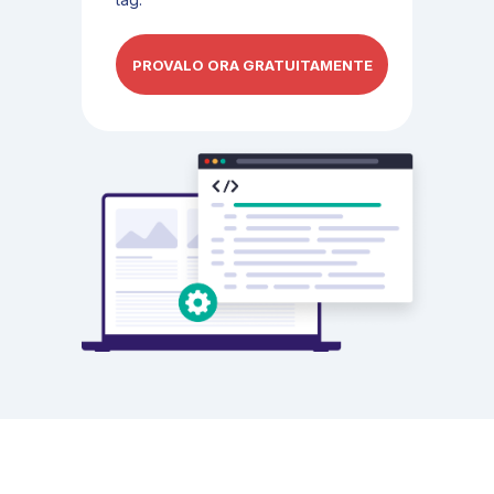
PROVALO ORA GRATUITAMENTE