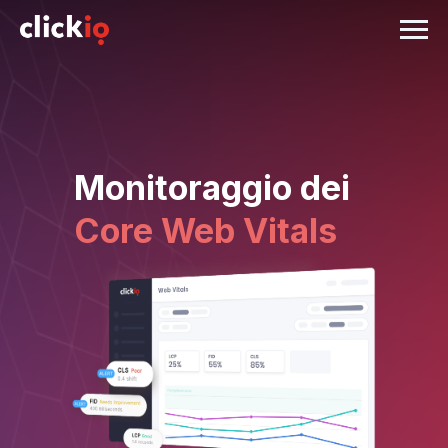
Monitoraggio dei
Core Web Vitals