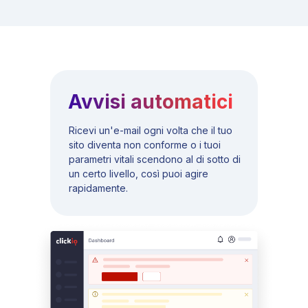
Avvisi automatici
Ricevi un'e-mail ogni volta che il tuo
sito diventa non conforme o i tuoi
parametri vitali scendono al di sotto di
un certo livello, così puoi agire
rapidamente.