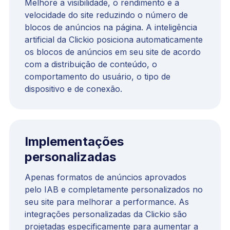
Melhore a visibilidade, o rendimento e a
velocidade do site reduzindo o número de
blocos de anúncios na página. A inteligência
artificial da Clickio posiciona automaticamente
os blocos de anúncios em seu site de acordo
com a distribuição de conteúdo, o
comportamento do usuário, o tipo de
dispositivo e de conexão.
Implementações
personalizadas
Apenas formatos de anúncios aprovados
pelo IAB e completamente personalizados no
seu site para melhorar a performance. As
integrações personalizadas da Clickio são
projetadas especificamente para aumentar a