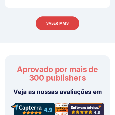
SABER MAIS
Aprovado por mais de
300 publishers
Veja as nossas avaliações em