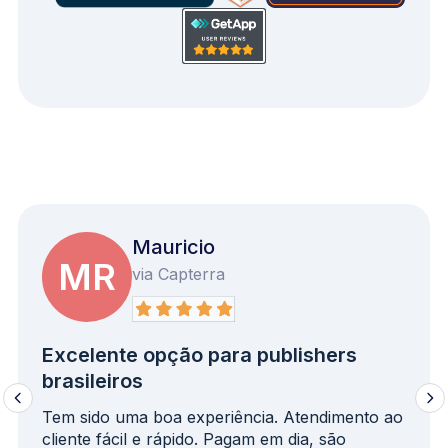
Mauricio
MR
via Capterra
Excelente opção para publishers
brasileiros
Tem sido uma boa experiência. Atendimento ao
cliente fácil e rápido. Pagam em dia, são