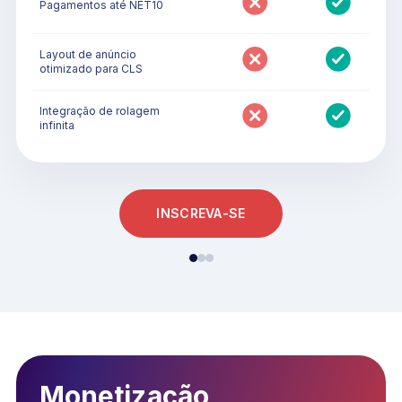
Pagamentos até NET10
Layout de anúncio
otimizado para CLS
Integração de rolagem
infinita
INSCREVA-SE
Monetização