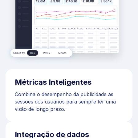
Métricas Inteligentes
Combina o desempenho da publicidade às
sessões dos usuários para sempre ter uma
visão de longo prazo.
Integração de dados