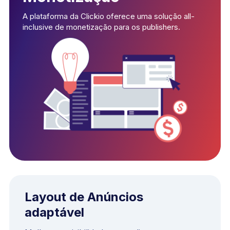
A plataforma da Clickio oferece uma solução all-
inclusive de monetização para os publishers.
Layout de Anúncios
adaptável