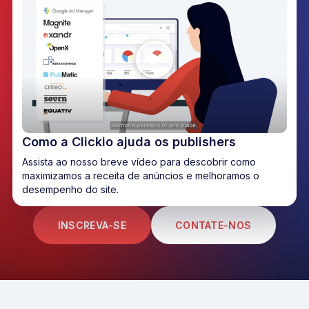
Como a Clickio ajuda os publishers
Assista ao nosso breve vídeo para descobrir como
maximizamos a receita de anúncios e melhoramos o
desempenho do site.
INSCREVA-SE
CONTATE-NOS