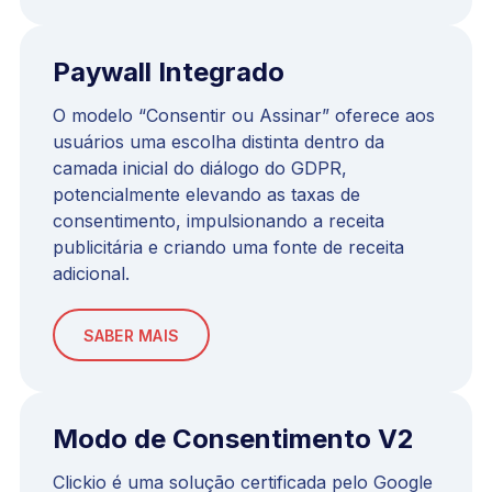
Paywall Integrado
O modelo “Consentir ou Assinar” oferece aos
usuários uma escolha distinta dentro da
camada inicial do diálogo do GDPR,
potencialmente elevando as taxas de
consentimento, impulsionando a receita
publicitária e criando uma fonte de receita
adicional.
SABER MAIS
Modo de Consentimento V2
Clickio é uma solução certificada pelo Google