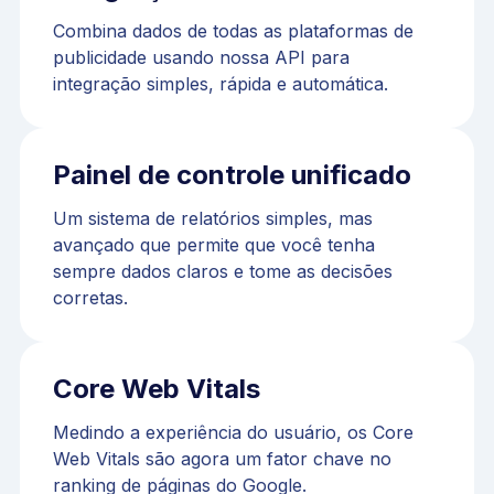
Combina dados de todas as plataformas de
publicidade usando nossa API para
integração simples, rápida e automática.
Painel de controle unificado
Um sistema de relatórios simples, mas
avançado que permite que você tenha
sempre dados claros e tome as decisões
corretas.
Core Web Vitals
Medindo a experiência do usuário, os Core
Web Vitals são agora um fator chave no
ranking de páginas do Google.