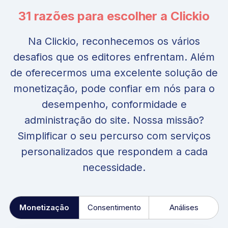
31 razões para escolher a Clickio
Na Clickio, reconhecemos os vários
desafios que os editores enfrentam. Além
de oferecermos uma excelente solução de
monetização, pode confiar em nós para o
desempenho, conformidade e
administração do site. Nossa missão?
Simplificar o seu percurso com serviços
personalizados que respondem a cada
necessidade.
Monetização
Consentimento
Análises