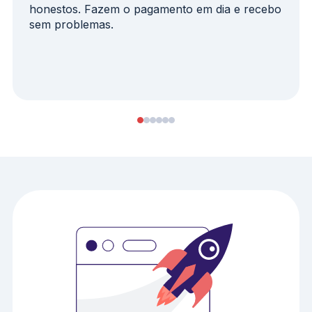
honestos. Fazem o pagamento em dia e recebo
sem problemas.