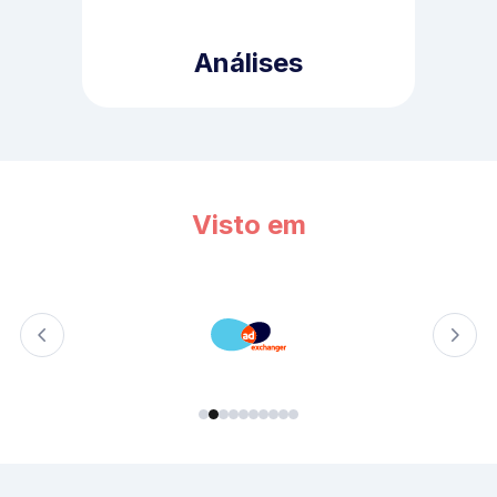
Análises
Visto em