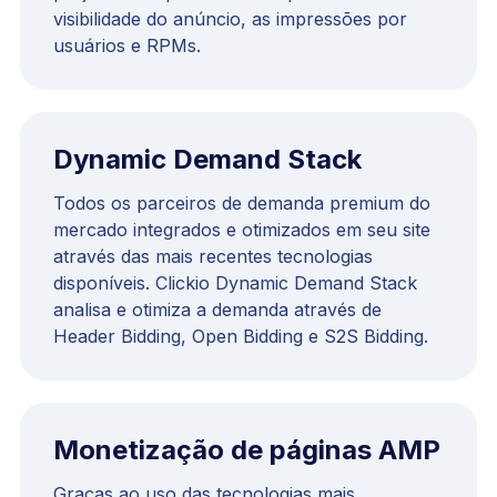
visibilidade do anúncio, as impressões por
usuários e RPMs.
Dynamic Demand Stack
Todos os parceiros de demanda premium do
mercado integrados e otimizados em seu site
através das mais recentes tecnologias
disponíveis. Clickio Dynamic Demand Stack
analisa e otimiza a demanda através de
Header Bidding, Open Bidding e S2S Bidding.
Monetização de páginas AMP
Graças ao uso das tecnologias mais