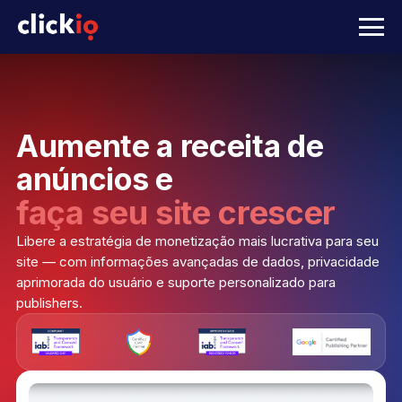
Aumente a receita de
anúncios e
faça seu site crescer
Libere a estratégia de monetização mais lucrativa para seu
site — com informações avançadas de dados, privacidade
aprimorada do usuário e suporte personalizado para
publishers.