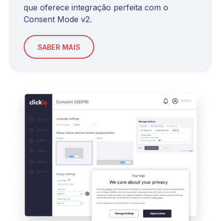
que oferece integração perfeita com o
Consent Mode v2.
SABER MAIS