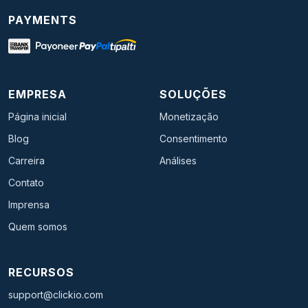
PAYMENTS
EMPRESA
SOLUÇÕES
Página inicial
Monetização
Blog
Consentimento
Carreira
Análises
Contato
Imprensa
Quem somos
RECURSOS
support@clickio.com