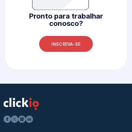
Pronto para trabalhar
conosco?
INSCREVA-SE