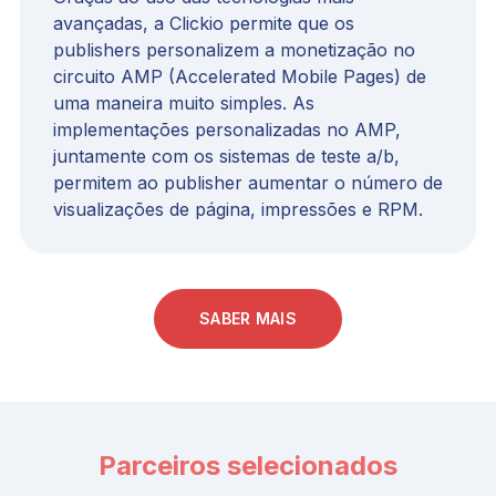
avançadas, a Clickio permite que os
publishers personalizem a monetização no
circuito AMP (Accelerated Mobile Pages) de
uma maneira muito simples. As
implementações personalizadas no AMP,
juntamente com os sistemas de teste a/b,
permitem ao publisher aumentar o número de
visualizações de página, impressões e RPM.
SABER MAIS
Parceiros selecionados