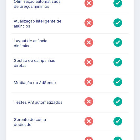
Otimização automatizada
de preços mínimos
Atualização inteligente de
anúncios
Layout de anúncio
dinâmico
Gestão de campanhas
diretas
Mediação do AdSense
Testes A/B automatizados
Gerente de conta
dedicado