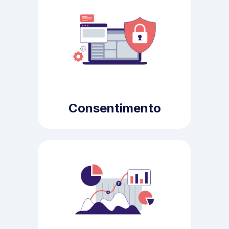
Consentimento