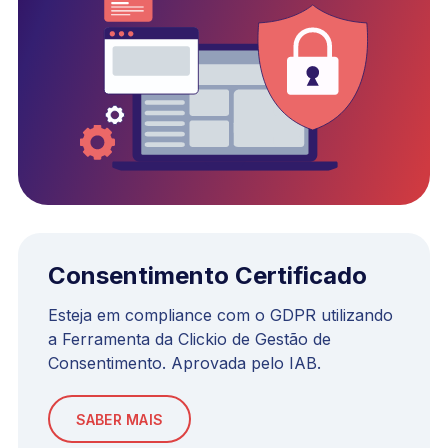
Consentimento Certificado
Esteja em compliance com o GDPR utilizando
a Ferramenta da Clickio de Gestão de
Consentimento. Aprovada pelo IAB.
SABER MAIS