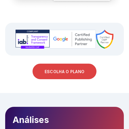
ESCOLHA O PLANO
Análises