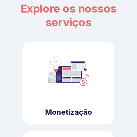
Explore os nossos
serviços
Monetização