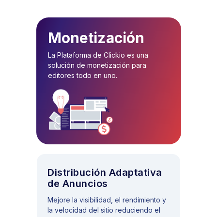
Monetización
La Plataforma de Clickio es una
solución de monetización para
editores todo en uno.
Distribución Adaptativa
de Anuncios
Mejore la visibilidad, el rendimiento y
la velocidad del sitio reduciendo el