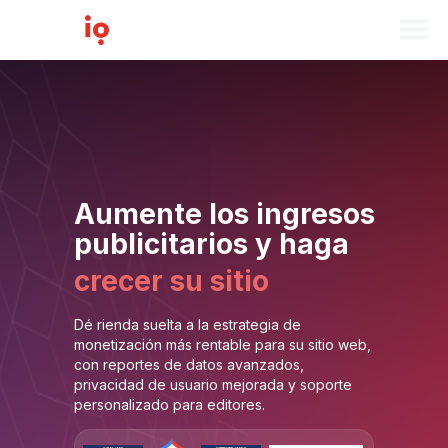
Aumente los ingresos
publicitarios y haga
crecer su sitio
Dé rienda suelta a la estrategia de
monetización más rentable para su sitio web,
con reportes de datos avanzados,
privacidad de usuario mejorada y soporte
personalizado para editores.