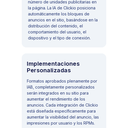
número de unidades publicitarias en
la página. La IA de Clickio posiciona
automáticamente los bloques de
anuncios en el sitio, basándose en la
distribución del contenido, el
comportamiento del usuario, el
dispositivo y el tipo de conexión.
Implementaciones
Personalizadas
Formatos aprobados plenamente por
IAB, completamente personalizados
serán integrados en su sitio para
aumentar el rendimiento de los
anuncios. Cada integración de Clickio
está diseñada específicamente para
aumentar la visibilidad del anuncio, las
impresiones por usuario y los RPMs.