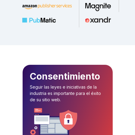
Consentimiento
Seguir las leyes e iniciativas de la
industria es importante para el éxito
de su sitio web.