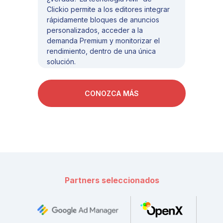
Clickio permite a los editores integrar
rápidamente bloques de anuncios
personalizados, acceder a la
demanda Premium y monitorizar el
rendimiento, dentro de una única
solución.
CONOZCA MÁS
Partners seleccionados