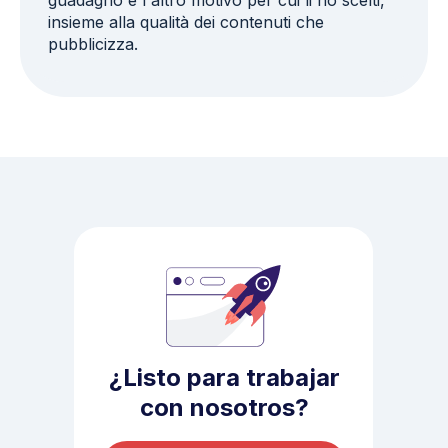
insieme alla qualità dei contenuti che
pubblicizza.
¿Listo para trabajar
con nosotros?