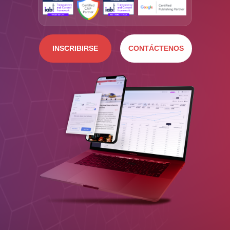
INSCRIBIRSE
CONTÁCTENOS