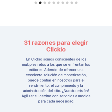
31 razones para elegir
Clickio
En Clickio somos conscientes de los
múltiples retos a los que se enfrentan los
editores. Además de ofrecer una
excelente solución de monetización,
puede confiar en nosotros para el
rendimiento, el cumplimiento y la
administración del sitio. ¿Nuestra misión?
Agilizar su camino con servicios a medida
para cada necesidad.