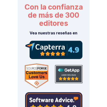
Con la confianza
de más de 300
editores
Vea nuestras reseñas en