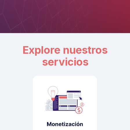
Explore nuestros
servicios