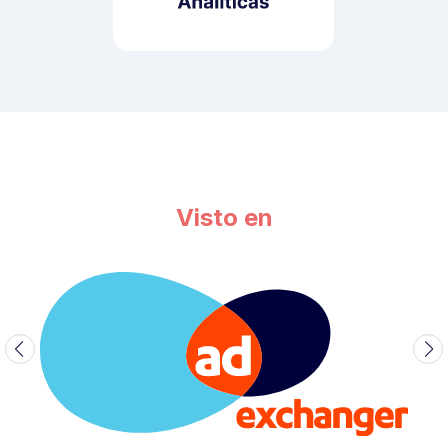
Visto en