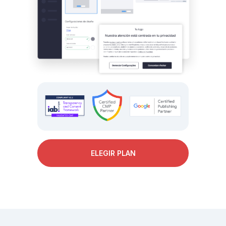
ELEGIR PLAN