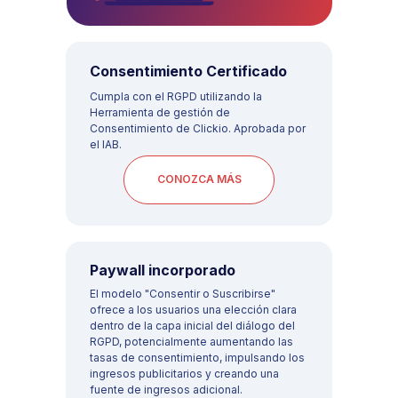
Consentimiento Certificado
Cumpla con el RGPD utilizando la
Herramienta de gestión de
Consentimiento de Clickio. Aprobada por
el IAB.
CONOZCA MÁS
Paywall incorporado
El modelo "Consentir o Suscribirse"
ofrece a los usuarios una elección clara
dentro de la capa inicial del diálogo del
RGPD, potencialmente aumentando las
tasas de consentimiento, impulsando los
ingresos publicitarios y creando una
fuente de ingresos adicional.