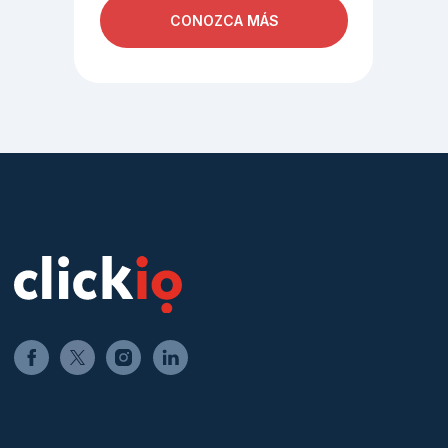
CONOZCA MÁS