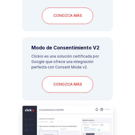
CONOZCA MÁS
Modo de Consentimiento V2
Clickio es una solución certificada por
Google que ofrece una integración
perfecta con Consent Mode v2.
CONOZCA MÁS