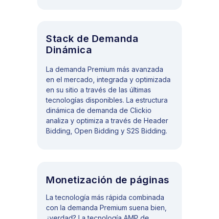
Stack de Demanda
Dinámica
La demanda Premium más avanzada
en el mercado, integrada y optimizada
en su sitio a través de las últimas
tecnologías disponibles. La estructura
dinámica de demanda de Clickio
analiza y optimiza a través de Header
Bidding, Open Bidding y S2S Bidding.
Monetización de páginas
La tecnología más rápida combinada
con la demanda Premium suena bien,
¿verdad? La tecnología AMP de