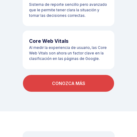
Sistema de reporte sencillo pero avanzado
que le permite tener clara la situación y
tomar las decisiones correctas.
Core Web Vitals
Al medir la experiencia de usuario, las Core
Web Vitals son ahora un factor clave en la
clasificación en las páginas de Google.
CONOZCA MÁS