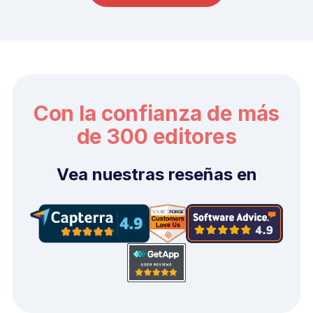
Con la confianza de más
de 300 editores
Vea nuestras reseñas en