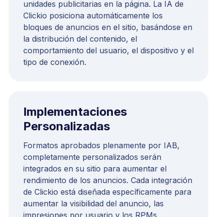
unidades publicitarias en la página. La IA de
Clickio posiciona automáticamente los
bloques de anuncios en el sitio, basándose en
la distribución del contenido, el
comportamiento del usuario, el dispositivo y el
tipo de conexión.
Implementaciones
Personalizadas
Formatos aprobados plenamente por IAB,
completamente personalizados serán
integrados en su sitio para aumentar el
rendimiento de los anuncios. Cada integración
de Clickio está diseñada específicamente para
aumentar la visibilidad del anuncio, las
impresiones por usuario y los RPMs.