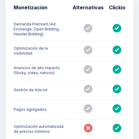
Monetización
Alternativas
Clickio
Demanda Premium (Ad
Exchange, Open Bidding,
Header Bidding)
Optimización de la
visibilidad
Anuncios de alto impacto
(Sticky, vídeo, nativos)
Gestión de Ads.txt
Pagos agregados
Optimización automatizada
de precios mínimos