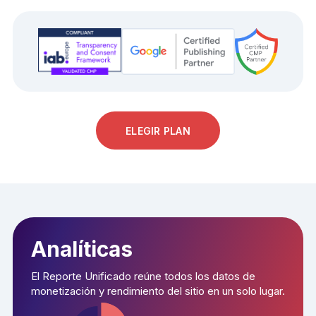
ELEGIR PLAN
Analíticas
El Reporte Unificado reúne todos los datos de
monetización y rendimiento del sitio en un solo lugar.