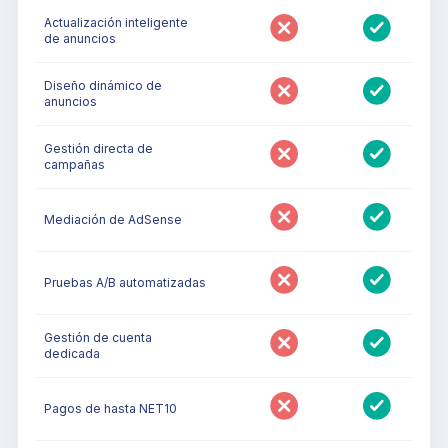
Actualización inteligente
de anuncios
Diseño dinámico de
anuncios
Gestión directa de
campañas
Mediación de AdSense
Pruebas A/B automatizadas
Gestión de cuenta
dedicada
Pagos de hasta NET10