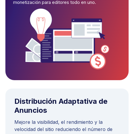
monetización para editores todo en uno.
Distribución Adaptativa de
Anuncios
Mejore la visibilidad, el rendimiento y la
velocidad del sitio reduciendo el número de