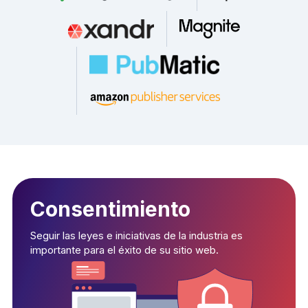
Consentimiento
Seguir las leyes e iniciativas de la industria es
importante para el éxito de su sitio web.