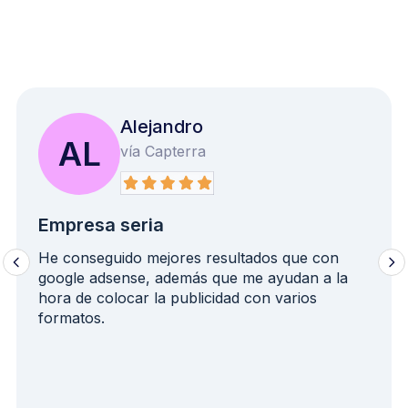
Alejandro
AL
vía Capterra
Empresa seria
He conseguido mejores resultados que con
google adsense, además que me ayudan a la
hora de colocar la publicidad con varios
formatos.