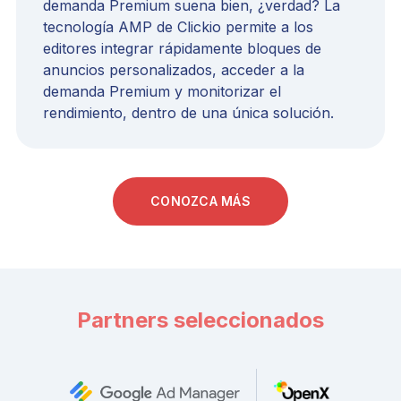
demanda Premium suena bien, ¿verdad? La
tecnología AMP de Clickio permite a los
editores integrar rápidamente bloques de
anuncios personalizados, acceder a la
demanda Premium y monitorizar el
rendimiento, dentro de una única solución.
CONOZCA MÁS
Partners seleccionados