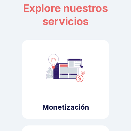
Explore nuestros
servicios
Monetización