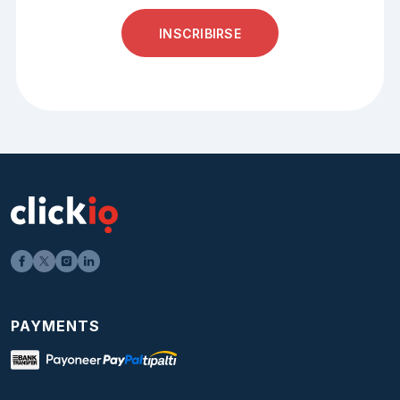
INSCRIBIRSE
PAYMENTS