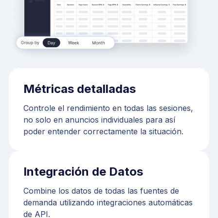
Métricas detalladas
Controle el rendimiento en todas las sesiones,
no solo en anuncios individuales para así
poder entender correctamente la situación.
Integración de Datos
Combine los datos de todas las fuentes de
demanda utilizando integraciones automáticas
de API.