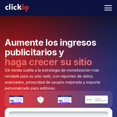
Aumente los ingresos
publicitarios y
haga crecer su sitio
Dé rienda suelta a la estrategia de monetización más
rentable para su sitio web, con reportes de datos
avanzados, privacidad de usuario mejorada y soporte
personalizado para editores.