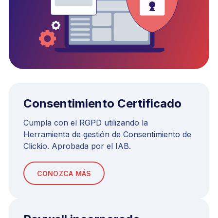
Consentimiento Certificado
Cumpla con el RGPD utilizando la
Herramienta de gestión de Consentimiento de
Clickio. Aprobada por el IAB.
CONOZCA MÁS