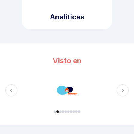
Analíticas
Visto en