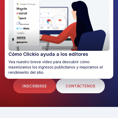
Cómo Clickio ayuda a los editores
Vea nuestro breve vídeo para descubrir cómo
maximizamos los ingresos publicitarios y mejoramos el
rendimiento del sitio.
INSCRIBIRSE
CONTÁCTENOS