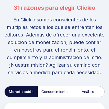
31 razones para elegir Clickio
En Clickio somos conscientes de los
múltiples retos a los que se enfrentan los
editores. Además de ofrecer una excelente
solución de monetización, puede confiar
en nosotros para el rendimiento, el
cumplimiento y la administración del sitio.
¿Nuestra misión? Agilizar su camino con
servicios a medida para cada necesidad.
Monetización
Consentimiento
Análisis