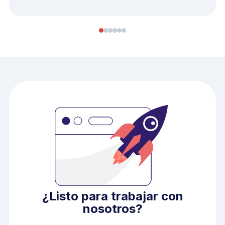
¿Listo para trabajar con
nosotros?