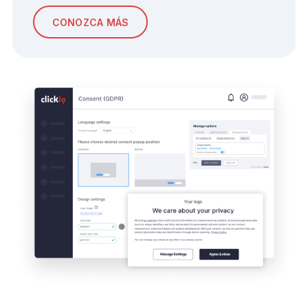
CONOZCA MÁS