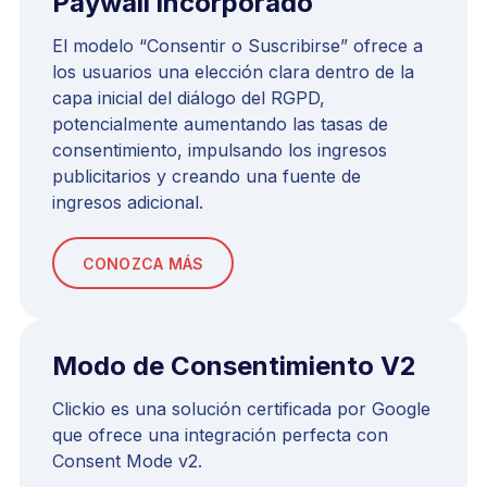
Paywall incorporado
El modelo “Consentir o Suscribirse” ofrece a
los usuarios una elección clara dentro de la
capa inicial del diálogo del RGPD,
potencialmente aumentando las tasas de
consentimiento, impulsando los ingresos
publicitarios y creando una fuente de
ingresos adicional.
CONOZCA MÁS
Modo de Consentimiento V2
Clickio es una solución certificada por Google
que ofrece una integración perfecta con
Consent Mode v2.