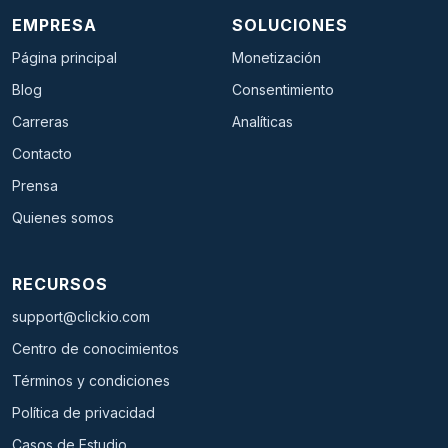
EMPRESA
SOLUCIONES
Página principal
Monetización
Blog
Consentimiento
Carreras
Analíticas
Contacto
Prensa
Quienes somos
RECURSOS
support@clickio.com
Centro de conocimientos
Términos y condiciones
Política de privacidad
Casos de Estudio