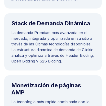
Stack de Demanda Dinámica
La demanda Premium más avanzada en el
mercado, integrada y optimizada en su sitio a
través de las últimas tecnologías disponibles.
La estructura dinámica de demanda de Clickio
analiza y optimiza a través de Header Bidding,
Open Bidding y S2S Bidding.
Monetización de páginas
AMP
La tecnología más rápida combinada con la