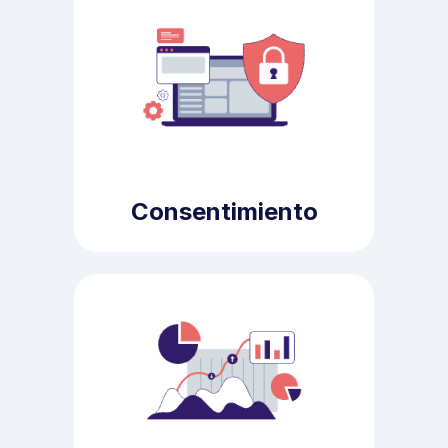
Consentimiento