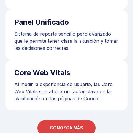
Panel Unificado
Sistema de reporte sencillo pero avanzado
que le permite tener clara la situación y tomar
las decisiones correctas.
Core Web Vitals
Al medir la experiencia de usuario, las Core
Web Vitals son ahora un factor clave en la
clasificación en las páginas de Google.
CONOZCA MÁS