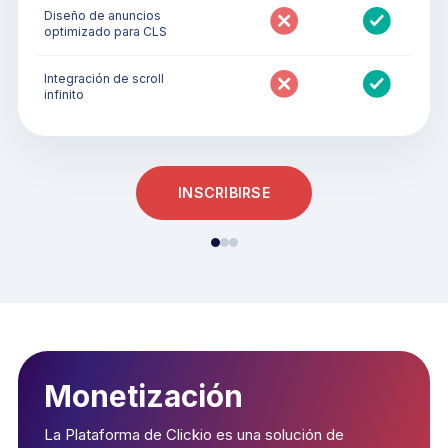
Diseño de anuncios
optimizado para CLS
Integración de scroll
infinito
INSCRIBIRSE
Monetización
La Plataforma de Clickio es una solución de